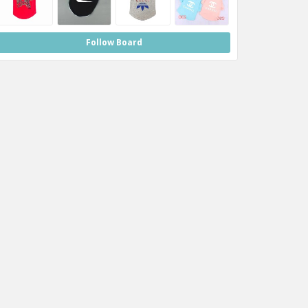
Follow Board