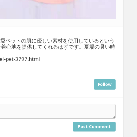
、愛ペットの肌に優しい素材を使用しているという
な着心地を提供してくれるはずです。夏場の暑い時
。
el-pet-3797.html
Follow
Post Comment