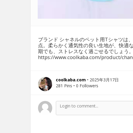
ブランド シャネルのペット用Tシャツは
点。柔らかく通気性の良い生地が、快適
期でも、ストレスなく過ごせるでしょう
https://www.coolkaba.com/product/chan
coolkaba.com
• 2025年3月17日
281 Pins • 0 Followers