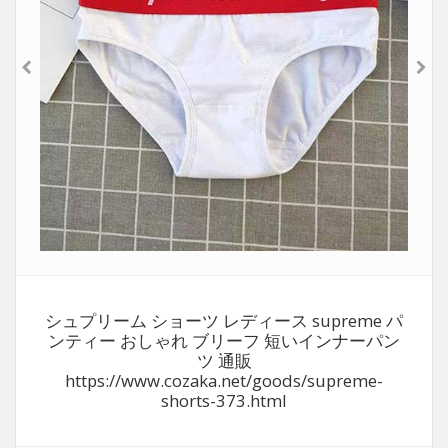
シュプリーム ショーツ レディース supreme パ
ンティー おしゃれ ブリーフ 短いインナーパン
ツ 通販
https://www.cozaka.net/goods/supreme-
shorts-373.html